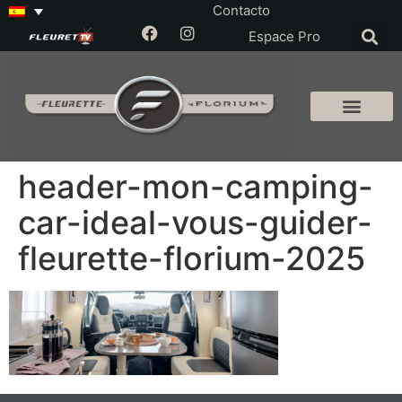
Contacto
Espace Pro
header-mon-camping-
car-ideal-vous-guider-
fleurette-florium-2025