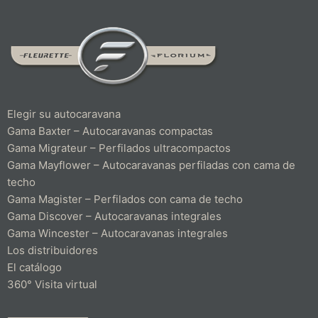
Elegir su autocaravana
Gama Baxter – Autocaravanas compactas
Gama Migrateur – Perfilados ultracompactos
Gama Mayflower – Autocaravanas perfiladas con cama de
techo
Gama Magister – Perfilados con cama de techo
Gama Discover – Autocaravanas integrales
Gama Wincester – Autocaravanas integrales
Los distribuidores
El catálogo
360° Visita virtual