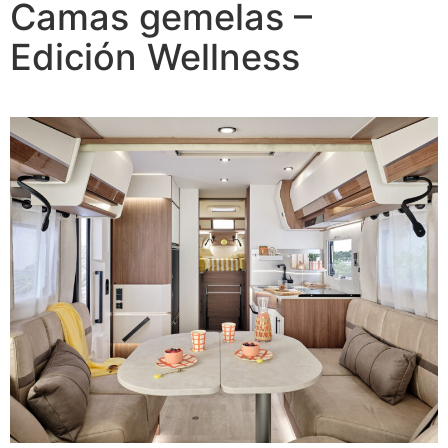
Camas gemelas –
Edición Wellness