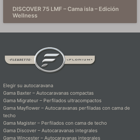
DISCOVER 75 LMF – Cama isla – Edición
Wellness
Elegir su autocaravana
Gama Baxter – Autocaravanas compactas
Gama Migrateur – Perfilados ultracompactos
Gama Mayflower – Autocaravanas perfiladas con cama de
techo
Gama Magister – Perfilados con cama de techo
Gama Discover – Autocaravanas integrales
Gama Wincester – Autocaravanas integrales