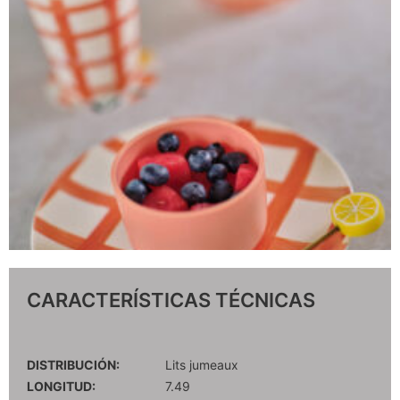
CARACTERÍSTICAS TÉCNICAS
DISTRIBUCIÓN:
Lits jumeaux
LONGITUD:
7.49