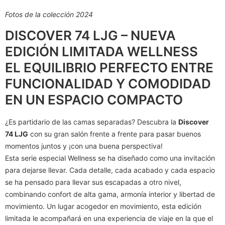
Fotos de la colección 2024
DISCOVER 74 LJG – NUEVA
EDICIÓN LIMITADA WELLNESS
EL EQUILIBRIO PERFECTO ENTRE
FUNCIONALIDAD Y COMODIDAD
EN UN ESPACIO COMPACTO
¿Es partidario de las camas separadas? Descubra la
Discover
74 LJG
con su gran salón frente a frente para pasar buenos
momentos juntos y ¡con una buena perspectiva!
Esta serie especial Wellness se ha diseñado como una invitación
para dejarse llevar. Cada detalle, cada acabado y cada espacio
se ha pensado para llevar sus escapadas a otro nivel,
combinando confort de alta gama, armonía interior y libertad de
movimiento. Un lugar acogedor en movimiento, esta edición
limitada le acompañará en una experiencia de viaje en la que el