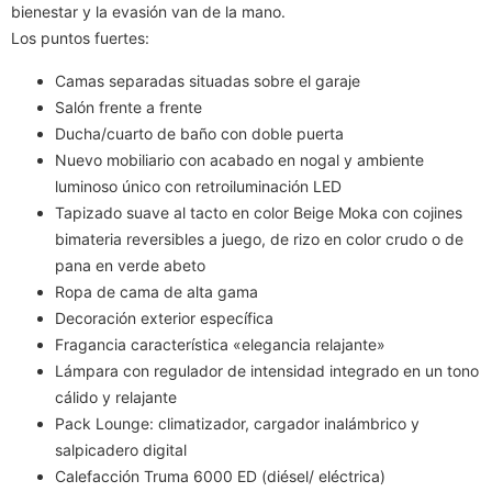
bienestar y la evasión van de la mano.
Los puntos fuertes:
Camas separadas situadas sobre el garaje
Salón frente a frente
Ducha/cuarto de baño con doble puerta
Nuevo mobiliario con acabado en nogal y ambiente
luminoso único con retroiluminación LED
Tapizado suave al tacto en color Beige Moka con cojines
bimateria reversibles a juego, de rizo en color crudo o de
pana en verde abeto
Ropa de cama de alta gama
Decoración exterior específica
Fragancia característica «elegancia relajante»
Lámpara con regulador de intensidad integrado en un tono
cálido y relajante
Pack Lounge: climatizador, cargador inalámbrico y
salpicadero digital
Calefacción Truma 6000 ED (diésel/ eléctrica)