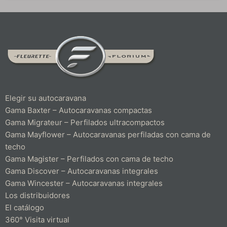
Elegir su autocaravana
Gama Baxter – Autocaravanas compactas
Gama Migrateur – Perfilados ultracompactos
Gama Mayflower – Autocaravanas perfiladas con cama de
techo
Gama Magister – Perfilados con cama de techo
Gama Discover – Autocaravanas integrales
Gama Wincester – Autocaravanas integrales
Los distribuidores
El catálogo
360° Visita virtual