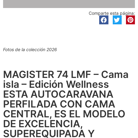
Comparte esta página:
Fotos de la colección 2026
MAGISTER 74 LMF – Cama
isla – Edición Wellness
ESTA AUTOCARAVANA
PERFILADA CON CAMA
CENTRAL, ES EL MODELO
DE EXCELENCIA,
SUPEREQUIPADA Y