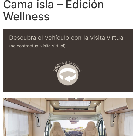
Cama isla – Edición
Wellness
Descubra el vehículo con la visita virtual
(no contractual visita virtual)