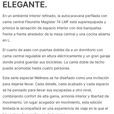
ELEGANTE.
En un ambiente interior refinado, la autocaravana perfilada con
cama central Fleurette Magister 74 LMF está superequipada y
prioriza la sensación de espacio interior con dos banquetas
frente a frente alrededor de la mesa central y una cocina abierta
en L.
El cuarto de aseo con puertas dobles da a un dormitorio con
cama central regulable en altura eléctricamente y un gran garaje
donde podrá guardar sus bicicletas. La cama doble de techo
puede acomodar hasta cuatro personas.
Esta serie especial Wellness se ha diseñado como una invitación
para dejarse llevar. Cada detalle, cada acabado y cada espacio
se ha pensado para llevar sus escapadas a otro nivel,
combinando confort de alta gama, armonía interior y libertad de
movimiento. Un lugar acogedor en movimiento, esta edición
limitada le acompañará en una experiencia de viaje en la que el