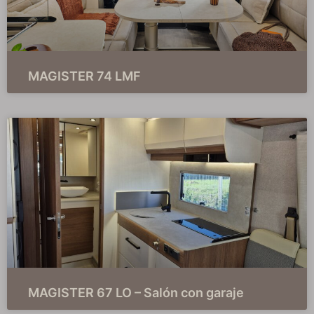
MAGISTER 74 LMF
MAGISTER 67 LO – Salón con garaje