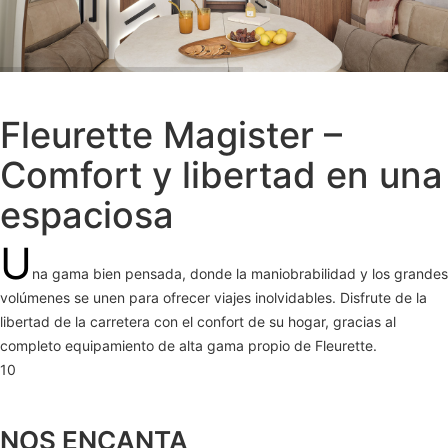
Fleurette Magister –
Comfort y libertad en una
espaciosa
U
na gama bien pensada, donde la maniobrabilidad y los grandes
volúmenes se unen para ofrecer viajes inolvidables. Disfrute de la
libertad de la carretera con el confort de su hogar, gracias al
completo equipamiento de alta gama propio de Fleurette.
10
NOS ENCANTA