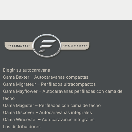
Elegir su autocaravana
Gama Baxter – Autocaravanas compactas
Gama Migrateur – Perfilados ultracompactos
Gama Mayflower – Autocaravanas perfiladas con cama de
techo
Gama Magister – Perfilados con cama de techo
Gama Discover – Autocaravanas integrales
Gama Wincester – Autocaravanas integrales
Los distribuidores