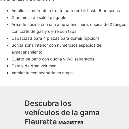
Amplio salón frente a frente para recibir hasta 6 personas
Gran mesa de salón plegable
Área de cocina con una amplia encimera, cocina de 2 fuegos
con corte de gas y cierre con tapa
Capacidad para 4 plazas para dormir (opción)
Bonita zona interior con numerosos espacios de
almacenamiento
Cuarto de baño con ducha y WC separados
Garaje de gran volumen
Ambiente con acabado en nogal
Descubra los
vehículos de la gama
Fleurette
MAGISTER