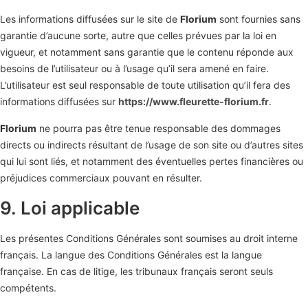
Les informations diffusées sur le site de
Florium
sont fournies sans
garantie d’aucune sorte, autre que celles prévues par la loi en
vigueur, et notamment sans garantie que le contenu réponde aux
besoins de l’utilisateur ou à l’usage qu’il sera amené en faire.
L’utilisateur est seul responsable de toute utilisation qu’il fera des
informations diffusées sur
https://www.fleurette-florium.fr
.
Florium
ne pourra pas être tenue responsable des dommages
directs ou indirects résultant de l’usage de son site ou d’autres sites
qui lui sont liés, et notamment des éventuelles pertes financières ou
préjudices commerciaux pouvant en résulter.
9. Loi applicable
Les présentes Conditions Générales sont soumises au droit interne
français. La langue des Conditions Générales est la langue
française. En cas de litige, les tribunaux français seront seuls
compétents.