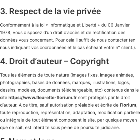
3. Respect de la vie privée
Conformément à la loi « Informatique et Liberté » du 06 Janvier
1978, vous disposez d’un droit d’accès et de rectification des
données vous concernant. Pour cela il suffit de nous contacter (en
nous indiquant vos coordonnées et le cas échéant votre n° client.).
4. Droit d’auteur – Copyright
Tous les éléments de toute nature (images fixes, images animées,
photographies, bases de données, marques, illustrations, logos,
dessins, modèles, documents téléchargeable, etc) contenus dans le
site
https://www.fleurette-florium.fr
sont protégés par le droit
d’auteur. A ce titre, sauf autorisation préalable et écrite de
Florium
,
toute reproduction, représentation, adaptation, modification partielle
ou intégrale de tout élément composant le site, par quelque moyen
que ce soit, est interdite sous peine de poursuite judiciaire.