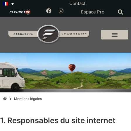
Contact
Espace Pro
Mentions légales
1. Responsables du site internet