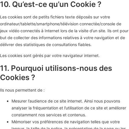
10. Qu’est-ce qu’un Cookie ?
Les cookies sont de petits fichiers texte déposés sur votre
ordinateur/tablette/smartphone/télévision connectée/console de
jeux vidéo connectés à Internet lors de la visite d’un site. Ils ont pour
but de collecter des informations relatives à votre navigation et de
délivrer des statistiques de consultations fiables.
Les cookies sont gérés par votre navigateur internet.
11. Pourquoi utilisons-nous des
Cookies ?
Ils nous permettent de :
Mesurer l’audience de ce site internet. Ainsi nous pouvons
analyser la fréquentation et l’utilisation de ce site et améliorer
constamment nos services et contenus.
Mémoriser vos préférences de navigation telles que votre
langue, la taille de la police, la présentation de la page ou les