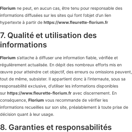
Florium
ne peut, en aucun cas, être tenu pour responsable des
informations diffusées sur les sites qui font l’objet d’un lien
hypertexte à partir de
https://www.fleurette-florium.fr
7. Qualité et utilisation des
informations
Florium
s’attache à diffuser une information fiable, vérifiée et
régulièrement actualisée. En dépit des nombreux efforts mis en
œuvre pour atteindre cet objectif, des erreurs ou omissions peuvent,
tout de même, subsister. Il appartient donc à l’internaute, sous sa
responsabilité exclusive, d’utiliser les informations disponibles
sur
https://www.fleurette-florium.fr
avec discernement. En
conséquence,
Florium
vous recommande de vérifier les
informations recueillies sur son site, préalablement à toute prise de
décision quant à leur usage.
8. Garanties et responsabilités