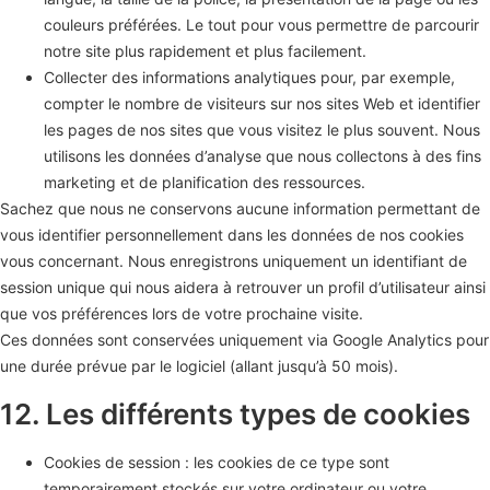
couleurs préférées. Le tout pour vous permettre de parcourir
notre site plus rapidement et plus facilement.
Collecter des informations analytiques pour, par exemple,
compter le nombre de visiteurs sur nos sites Web et identifier
les pages de nos sites que vous visitez le plus souvent. Nous
utilisons les données d’analyse que nous collectons à des fins
marketing et de planification des ressources.
Sachez que nous ne conservons aucune information permettant de
vous identifier personnellement dans les données de nos cookies
vous concernant. Nous enregistrons uniquement un identifiant de
session unique qui nous aidera à retrouver un profil d’utilisateur ainsi
que vos préférences lors de votre prochaine visite.
Ces données sont conservées uniquement via Google Analytics pour
une durée prévue par le logiciel (allant jusqu’à 50 mois).
12. Les différents types de cookies
Cookies de session : les cookies de ce type sont
temporairement stockés sur votre ordinateur ou votre