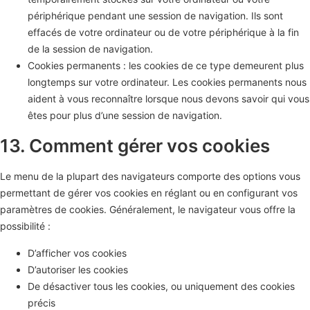
périphérique pendant une session de navigation. Ils sont
effacés de votre ordinateur ou de votre périphérique à la fin
de la session de navigation.
Cookies permanents : les cookies de ce type demeurent plus
longtemps sur votre ordinateur. Les cookies permanents nous
aident à vous reconnaître lorsque nous devons savoir qui vous
êtes pour plus d’une session de navigation.
13. Comment gérer vos cookies
Le menu de la plupart des navigateurs comporte des options vous
permettant de gérer vos cookies en réglant ou en configurant vos
paramètres de cookies. Généralement, le navigateur vous offre la
possibilité :
D’afficher vos cookies
D’autoriser les cookies
De désactiver tous les cookies, ou uniquement des cookies
précis