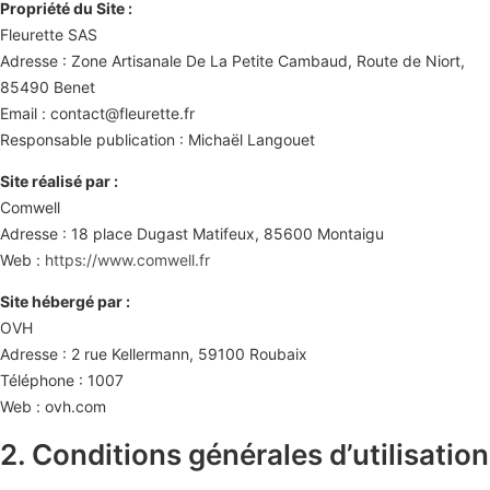
Propriété du Site :
Fleurette SAS
Adresse : Zone Artisanale De La Petite Cambaud, Route de Niort,
85490 Benet
Email : contact@fleurette.fr
Responsable publication : Michaël Langouet
Site réalisé par :
Comwell
Adresse : 18 place Dugast Matifeux, 85600 Montaigu
Web :
https://www.comwell.fr
Site hébergé par :
OVH
Adresse : 2 rue Kellermann, 59100 Roubaix
Téléphone : 1007
Web : ovh.com
2. Conditions générales d’utilisation