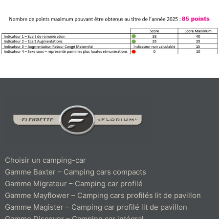
Choisir un camping-car
Gamme Baxter – Camping cars compacts
Gamme Migrateur – Camping car profilé
Gamme Mayflower – Camping cars profilés lit de pavillon
Gamme Magister – Camping car profilé lit de pavillon
Gamme Discover – Camping car intégral