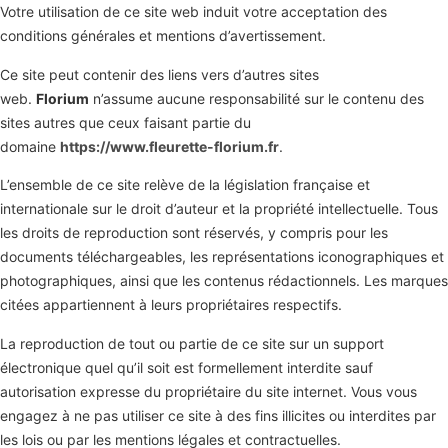
Votre utilisation de ce site web induit votre acceptation des
conditions générales et mentions d’avertissement.
Ce site peut contenir des liens vers d’autres sites
web.
Florium
n’assume aucune responsabilité sur le contenu des
sites autres que ceux faisant partie du
domaine
https://www.fleurette-florium.fr
.
L’ensemble de ce site relève de la législation française et
internationale sur le droit d’auteur et la propriété intellectuelle. Tous
les droits de reproduction sont réservés, y compris pour les
documents téléchargeables, les représentations iconographiques et
photographiques, ainsi que les contenus rédactionnels. Les marques
citées appartiennent à leurs propriétaires respectifs.
La reproduction de tout ou partie de ce site sur un support
électronique quel qu’il soit est formellement interdite sauf
autorisation expresse du propriétaire du site internet. Vous vous
engagez à ne pas utiliser ce site à des fins illicites ou interdites par
les lois ou par les mentions légales et contractuelles.