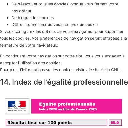
De désactiver tous les cookies lorsque vous fermez votre
navigateur
De bloquer les cookies
D’être informé lorsque vous recevez un cookie
Si vous configurez les options de votre navigateur pour supprimer
tous les cookies, vos préférences de navigation seront effacées à la
fermeture de votre navigateur.:
En continuant votre navigation sur notre site, vous vous engagez à
accepter l’utilisation des cookies.
Pour plus d’informations sur les cookies, visitez
le site de la CNIL.
14. Index de l’égalité professionnelle