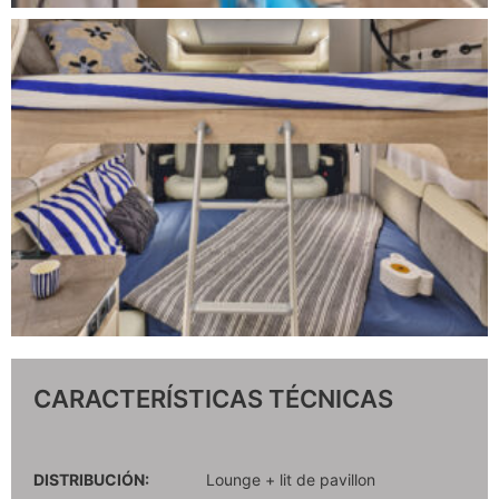
CARACTERÍSTICAS TÉCNICAS
DISTRIBUCIÓN:
Lounge + lit de pavillon