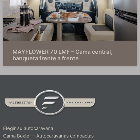
MAYFLOWER 70 LMF – Cama central,
banqueta frente a frente
Elegir su autocaravana
Gama Baxter – Autocaravanas compactas