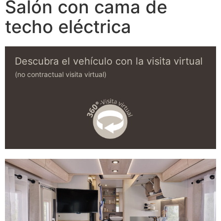
Salón con cama de
techo eléctrica
Descubra el vehículo con la visita virtual
(no contractual visita virtual)