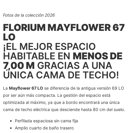
Fotos de la colección 2026
FLORIUM MAYFLOWER 67
LO
¡EL MEJOR ESPACIO
HABITABLE EN
MENOS DE
7,00 M
GRACIAS A UNA
ÚNICA CAMA DE TECHO!
La
Mayflower 67 LO
se diferencia de la antigua versión 69 LO
por ser aún más compacta. La gestión del espacio está
optimizada al máximo, ya que a bordo encontrará una única
cama de techo eléctrica que desciende hasta 80 cm del suelo.
Perfilada espaciosa sin cama fija
Amplio cuarto de baño trasero