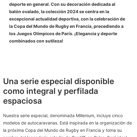
deporte en general. Con su decoración dedicada al
balón ovalado, la colección 2024 se centra en la
excepcional actualidad deportiva, con la celebración de
la Copa del Mundo de Rugby en Francia, precediendo a
los Juegos Olímpicos de París. ¡Elegancia y deporte
combinados con sutileza!
Una serie especial disponible
como integral y perfilada
espaciosa
Nuestra serie especial, denominada Millenium, incluye cinco
modelos de autocaravanas. Está inspirada en la organización de
la próxima Copa del Mundo de Rugby en Francia y toma su