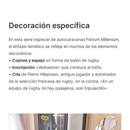
Decoración específica
En esta serie especial de autocaravanas Florium Millenium,
el énfasis temático se refleja en muchos de los elementos
decorativos:
•
Cojines y espejo
en forma de balón de rugby.
•
Inscripción
«Vestuarios» que conduce al baño.
•
Cita
de Pierre Villepreux, antiguo jugador y entrenador
de la selección francesa de rugby, en la cocina: «En un
equipo de rugby no hay pasajeros, solo tripulación».