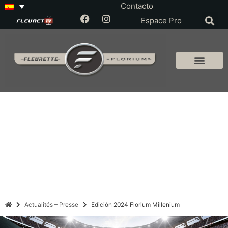
Contacto
Espace Pro
Actualités – Presse
Edición 2024 Florium Millenium