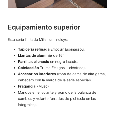
Equipamiento superior
Esta serie limitada Millenium incluye:
Tapicería refinada
Emocuir Espinassou.
Llantas de aluminio
de 16’’
Parrilla del chasis
en negro lacado.
Calefacción
Truma EH (gas + eléctrica).
Accesorios interiores
(ropa de cama de alta gama,
cabecero con la marca de la serie especial).
Fragancia
«Musc».
Mandos en el volante y pomo de la palanca de
cambios y volante forrados de piel (solo en las
integrales).