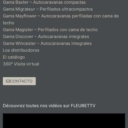
Gama Baxter – Autocaravanas compactas
Gama Migrateur – Perfilados ultracompactos
Gama Mayflower – Autocaravanas perfiladas con cama de
techo
Gama Magister – Perfilados con cama de techo
Gama Discover – Autocaravanas integrales
Gama Wincester – Autocaravanas integrales
Los distribuidores
El catálogo
360° Visita virtual
CONTACTO
Découvrez toutes nos vidéos sur FLEURETTV