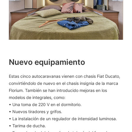
Nuevo equipamiento
Estas cinco autocaravanas vienen con chasis Fiat Ducato,
convirtiéndolo de nuevo en el chasis insignia de la marca
Florium. También se han introducido mejoras en los
modelos de integrales, como:
• Una toma de 220 V en el dormitorio.
• Nuevos tiradores y grifos.
• La instalación de un regulador de intensidad luminosa.
• Tarima de ducha.