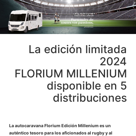
La edición limitada
2024
FLORIUM MILLENIUM
disponible en 5
distribuciones
La autocaravana Florium Edición Millenium es un
auténtico tesoro para los aficionados al rugby y al