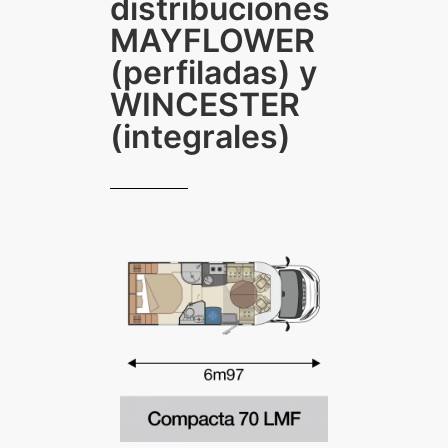
distribuciones
MAYFLOWER
(perfiladas) y
WINCESTER
(integrales)