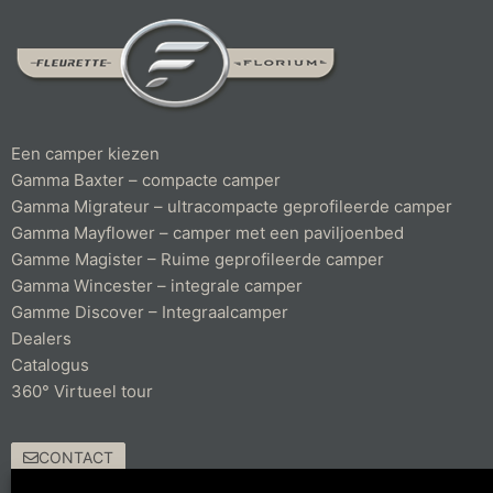
Een camper kiezen
Gamma Baxter – compacte camper
Gamma Migrateur – ultracompacte geprofileerde camper
Gamma Mayflower – camper met een paviljoenbed
Gamme Magister – Ruime geprofileerde camper
Gamma Wincester – integrale camper
Gamme Discover – Integraalcamper
Dealers
Catalogus
360° Virtueel tour
CONTACT