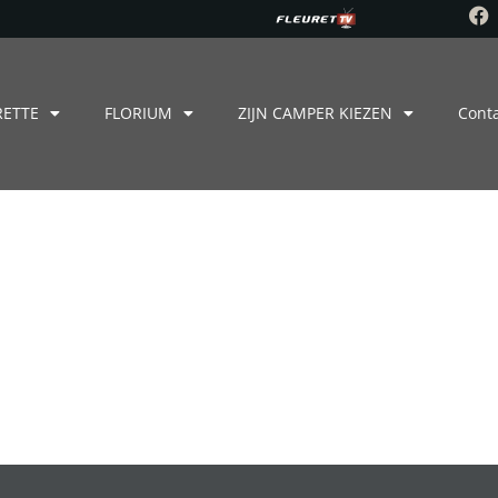
RETTE
FLORIUM
ZIJN CAMPER KIEZEN
Cont