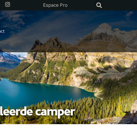
Espace Pro
act