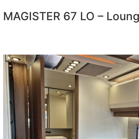
MAGISTER 67 LO – Loung