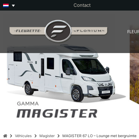
Contact
FLEU
Véhicules
Magister
MAGISTER 67 LO – Lounge met bergruimte