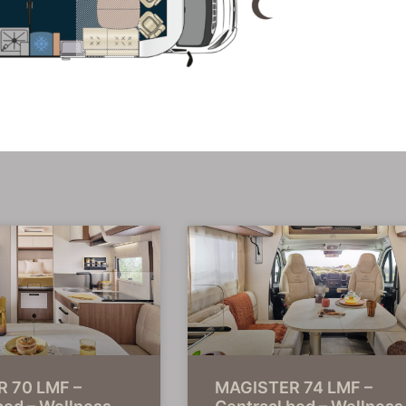
 70 LMF –
MAGISTER 74 LMF –