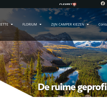
RETTE
FLORIUM
ZIJN CAMPER KIEZEN
Cont