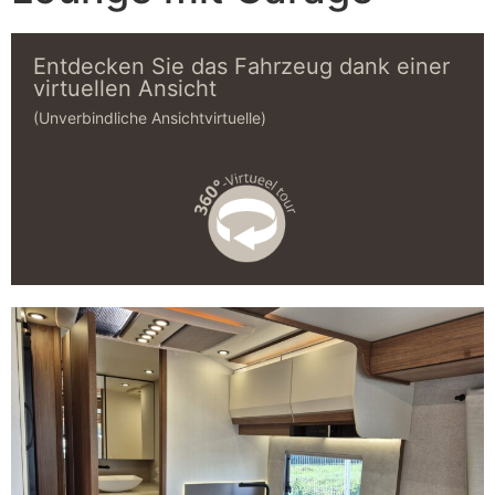
Entdecken Sie das Fahrzeug dank einer
virtuellen Ansicht
(Unverbindliche Ansichtvirtuelle)