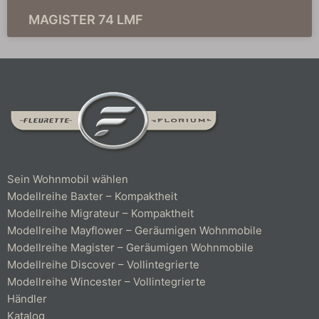
MAGISTER 74 LMF
Sein Wohnmobil wählen
Modellreihe Baxter – Kompaktheit
Modellreihe Migrateur – Kompaktheit
Modellreihe Mayflower – Geräumigen Wohnmobile
Modellreihe Magister – Geräumigen Wohnmobile
Modellreihe Discover – Vollintegrierte
Modellreihe Wincester – Vollintegrierte
Händler
Katalog