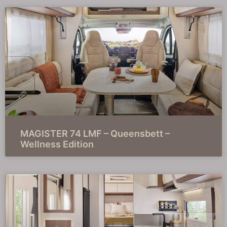
MAGISTER 74 LMF – Queensbett –
Wellness Edition