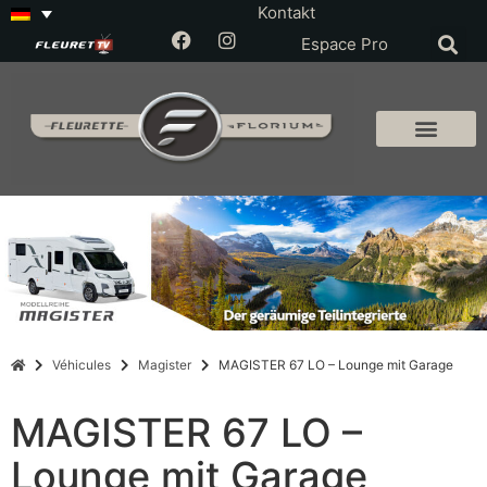
Kontakt
Espace Pro
Véhicules
Magister
MAGISTER 67 LO – Lounge mit Garage
MAGISTER 67 LO –
Lounge mit Garage