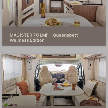
MAGISTER 70 LMF – Queensbett –
Wellness Edition