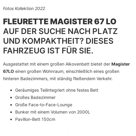
Fotos Kollektion 2022
FLEURETTE MAGISTER 67 LO
AUF DER SUCHE NACH PLATZ
UND KOMPAKTHEIT? DIESES
FAHRZEUG IST FÜR SIE.
Ausgestattet mit einem großen Alkovenbett bietet der
Magister
67LO
einen großen Wohnraum, einschließlich eines großen
hinteren Badezimmers, mit ständig fließendem Verkehr.
Geräumiges Teilintegriert ohne festes Bett
Großes Badezimmer
Große Face-to-Face-Lounge
Bunker mit einem Volumen von 2000L
Pavillon-Bett 150cm