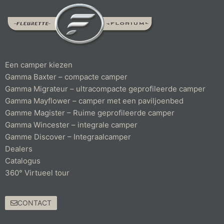
Een camper kiezen
Gamma Baxter – compacte camper
Gamma Migrateur – ultracompacte geprofileerde camper
Gamma Mayflower – camper met een paviljoenbed
Gamme Magister – Ruime geprofileerde camper
Gamma Wincester – integrale camper
Gamme Discover – Integraalcamper
Dealers
Catalogus
360° Virtueel tour
CONTACT