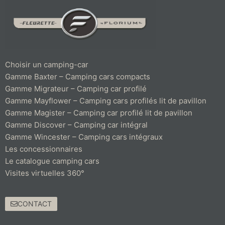
Choisir un camping-car
Gamme Baxter – Camping cars compacts
Gamme Migrateur – Camping car profilé
Gamme Mayflower – Camping cars profilés lit de pavillon
Gamme Magister – Camping car profilé lit de pavillon
Gamme Discover – Camping car intégral
Gamme Wincester – Camping cars intégraux
Les concessionnaires
Le catalogue camping cars
Visites virtuelles 360°
CONTACT