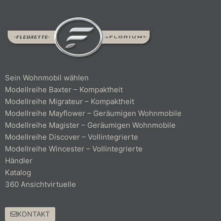
Sein Wohnmobil wählen
Modellreihe Baxter – Kompaktheit
Modellreihe Migrateur – Kompaktheit
Modellreihe Mayflower – Geräumigen Wohnmobile
Modellreihe Magister – Geräumigen Wohnmobile
Modellreihe Discover – Vollintegrierte
Modellreihe Wincester – Vollintegrierte
Händler
Katalog
360 Ansichtvirtuelle
KONTAKT