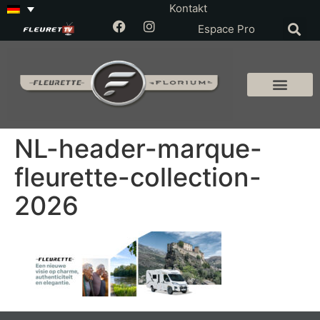
Kontakt
Espace Pro
NL-header-marque-
fleurette-collection-
2026