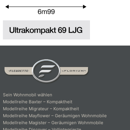
Sein Wohnmobil wählen
Modellreihe Baxter – Kompaktheit
Modellreihe Migrateur – Kompaktheit
Modellreihe Mayflower – Geräumigen Wohnmobile
Modellreihe Magister – Geräumigen Wohnmobile
Modellreihe Discover – Vollintegrierte