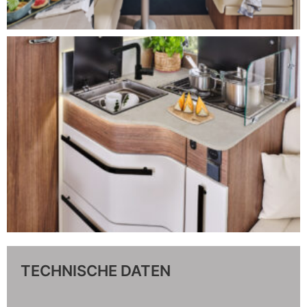
TECHNISCHE DATEN