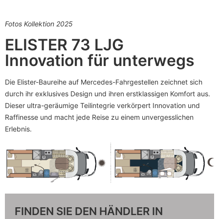
Fotos Kollektion 2025
ELISTER 73 LJG
Innovation für unterwegs
Die Elister-Baureihe auf Mercedes-Fahrgestellen zeichnet sich
durch ihr exklusives Design und ihren erstklassigen Komfort aus.
Dieser ultra-geräumige Teilintegrie verkörpert Innovation und
Raffinesse und macht jede Reise zu einem unvergesslichen
Erlebnis.
FINDEN SIE DEN HÄNDLER IN