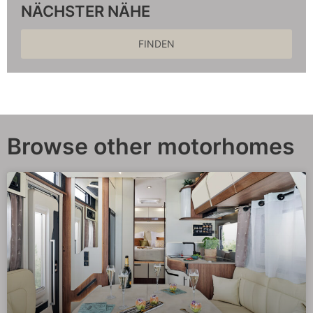
NÄCHSTER NÄHE
FINDEN
Browse other motorhomes