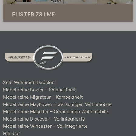
ELISTER 73 LMF
Sein Wohnmobil wählen
Modellreihe Baxter – Kompaktheit
Modellreihe Migrateur – Kompaktheit
Modellreihe Mayflower – Geräumigen Wohnmobile
Modellreihe Magister – Geräumigen Wohnmobile
Modellreihe Discover – Vollintegrierte
Modellreihe Wincester – Vollintegrierte
Händler