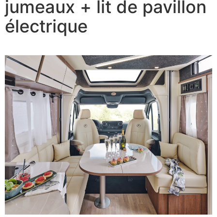
jumeaux + lit de pavillon
électrique