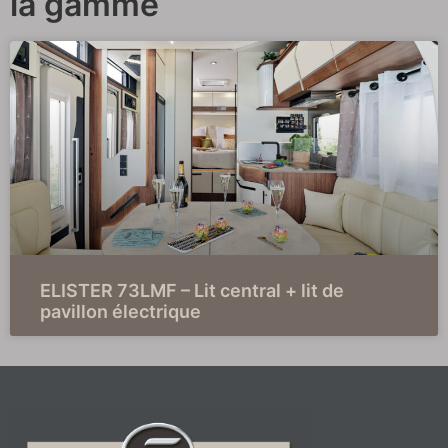
la gamme
ELISTER 73LMF – Lit central + lit de
pavillon électrique