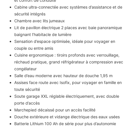
et confort de conduite
Cabine ultra-connectée avec systèmes d’assistance et de
sécurité intégrés
Chambre avec lits jumeaux
Lit de pavillon électrique 2 places avec baie panoramique
baignant l’habitacle de lumière
Sensation d’espace optimisée, idéale pour voyager en
couple ou entre amis
Cuisine ergonomique : tiroirs profonds avec verrouillage,
réchaud pratique, grand réfrigérateur à compression avec
congélateur
Salle d’eau moderne avec hauteur de douche 1,95 m
Assises face route avec Isofix, pour voyager en famille en
toute sécurité
Soute garage XXL réglable électriquement, avec double
porte d’accès
Marchepied décaissé pour un accès facilité
Douche extérieure et vidange électrique des eaux usées
Batterie Lithium 100 Ah de série pour plus d’autonomie