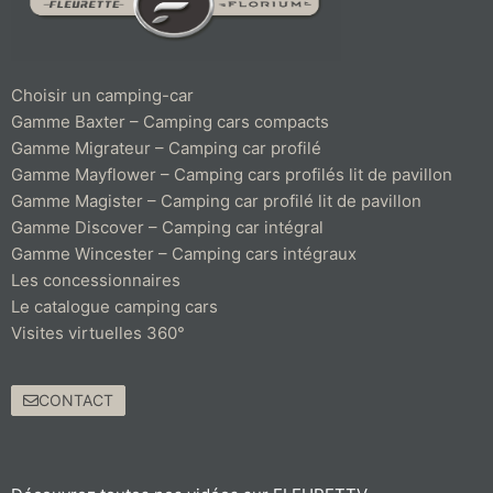
Choisir un camping-car
Gamme Baxter – Camping cars compacts
Gamme Migrateur – Camping car profilé
Gamme Mayflower – Camping cars profilés lit de pavillon
Gamme Magister – Camping car profilé lit de pavillon
Gamme Discover – Camping car intégral
Gamme Wincester – Camping cars intégraux
Les concessionnaires
Le catalogue camping cars
Visites virtuelles 360°
CONTACT