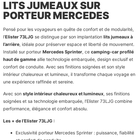
LITS JUMEAUX SUR
PORTEUR MERCEDES
Pensé pour les voyageurs en quête de confort et de modularité,
l’
Elister 73LJG
se distingue par son implantation
lits jumeaux à
l’arrière
, idéale pour préserver espace et liberté de mouvement.
Installé sur porteur
Mercedes Sprinter
, ce
camping-car profilé
haut de gamme
allie technologie embarquée, design exclusif et
confort de conduite. Avec ses finitions soignées et son style
intérieur chaleureux et lumineux, il transforme chaque voyage en
une expérience raffinée et sereine.
Avec son
style intérieur chaleureux et lumineux
, ses finitions
soignées et sa technologie embarquée, l’Elister 73LJG combine
performance, élégance et confort absolu.
Les + de l’Elister 73LJG :
Exclusivité porteur Mercedes Sprinter : puissance, fiabilité