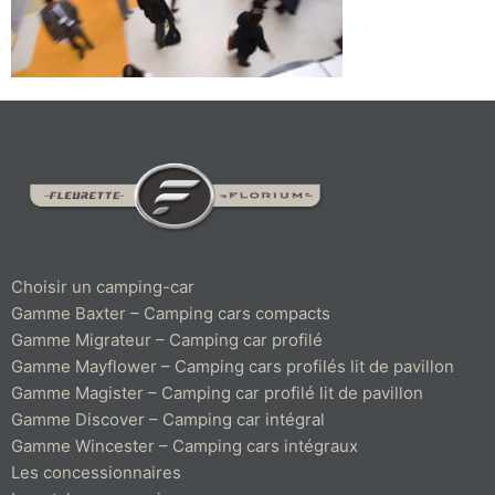
Choisir un camping-car
Gamme Baxter – Camping cars compacts
Gamme Migrateur – Camping car profilé
Gamme Mayflower – Camping cars profilés lit de pavillon
Gamme Magister – Camping car profilé lit de pavillon
Gamme Discover – Camping car intégral
Gamme Wincester – Camping cars intégraux
Les concessionnaires