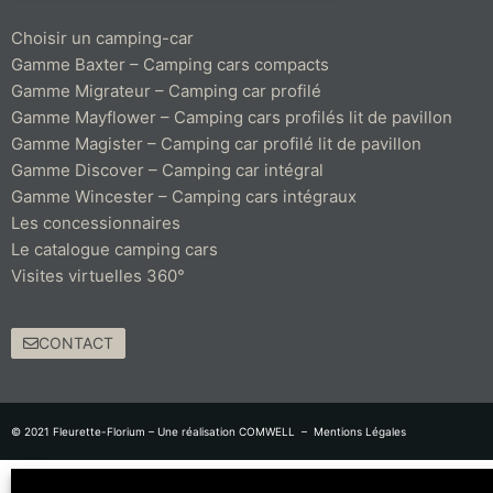
Choisir un camping-car
Gamme Baxter – Camping cars compacts
Gamme Migrateur – Camping car profilé
Gamme Mayflower – Camping cars profilés lit de pavillon
Gamme Magister – Camping car profilé lit de pavillon
Gamme Discover – Camping car intégral
Gamme Wincester – Camping cars intégraux
Les concessionnaires
Le catalogue camping cars
Visites virtuelles 360°
CONTACT
© 2021 Fleurette-Florium – Une réalisation
COMWELL
–
Mentions Légales