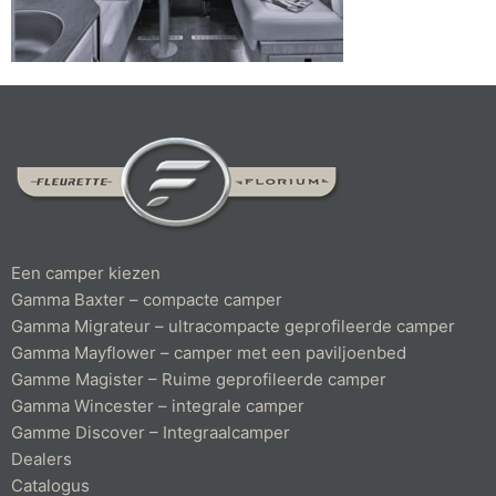
Een camper kiezen
Gamma Baxter – compacte camper
Gamma Migrateur – ultracompacte geprofileerde camper
Gamma Mayflower – camper met een paviljoenbed
Gamme Magister – Ruime geprofileerde camper
Gamma Wincester – integrale camper
Gamme Discover – Integraalcamper
Dealers
Catalogus