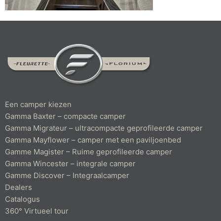
Een camper kiezen
Gamma Baxter – compacte camper
Gamma Migrateur – ultracompacte geprofileerde camper
Gamma Mayflower – camper met een paviljoenbed
Gamme Magister – Ruime geprofileerde camper
Gamma Wincester – integrale camper
Gamme Discover – Integraalcamper
Dealers
Catalogus
360° Virtueel tour