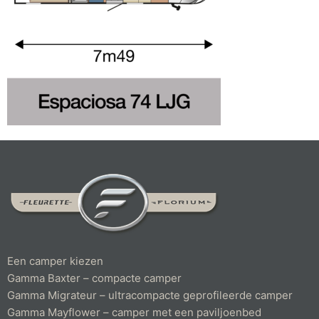
Een camper kiezen
Gamma Baxter – compacte camper
Gamma Migrateur – ultracompacte geprofileerde camper
Gamma Mayflower – camper met een paviljoenbed