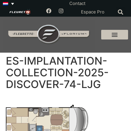
Contact
Espace Pro
ES-IMPLANTATION-
COLLECTION-2025-
DISCOVER-74-LJG