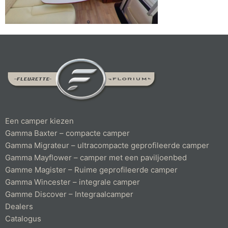
Een camper kiezen
Gamma Baxter – compacte camper
Gamma Migrateur – ultracompacte geprofileerde camper
Gamma Mayflower – camper met een paviljoenbed
Gamme Magister – Ruime geprofileerde camper
Gamma Wincester – integrale camper
Gamme Discover – Integraalcamper
Dealers
Catalogus