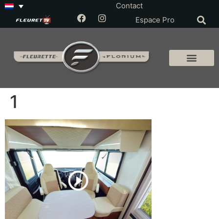
Contact
Espace Pro
1