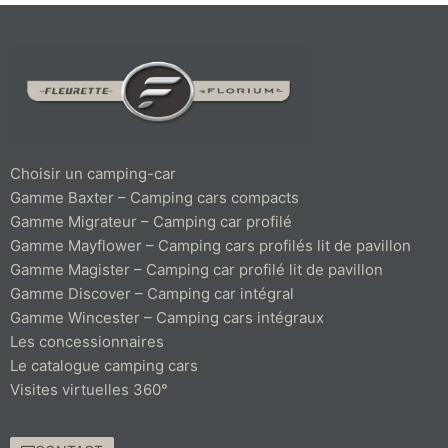
Choisir un camping-car
Gamme Baxter – Camping cars compacts
Gamme Migrateur – Camping car profilé
Gamme Mayflower – Camping cars profilés lit de pavillon
Gamme Magister – Camping car profilé lit de pavillon
Gamme Discover – Camping car intégral
Gamme Wincester – Camping cars intégraux
Les concessionnaires
Le catalogue camping cars
Visites virtuelles 360°