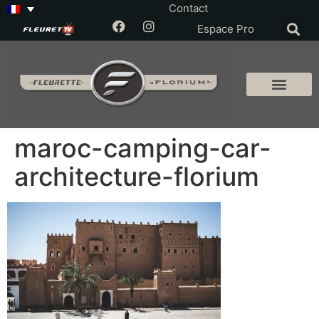
Contact
Espace Pro
maroc-camping-car-
architecture-florium