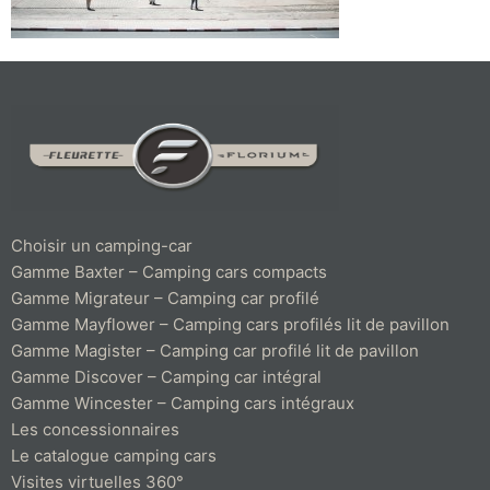
Choisir un camping-car
Gamme Baxter – Camping cars compacts
Gamme Migrateur – Camping car profilé
Gamme Mayflower – Camping cars profilés lit de pavillon
Gamme Magister – Camping car profilé lit de pavillon
Gamme Discover – Camping car intégral
Gamme Wincester – Camping cars intégraux
Les concessionnaires
Le catalogue camping cars
Visites virtuelles 360°