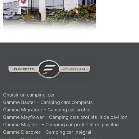
Choisir un camping-car
Gamme Baxter – Camping cars compacts
Gamme Migrateur – Camping car profilé
Gamme Mayflower – Camping cars profilés lit de pavillon
Gamme Magister – Camping car profilé lit de pavillon
Gamme Discover – Camping car intégral