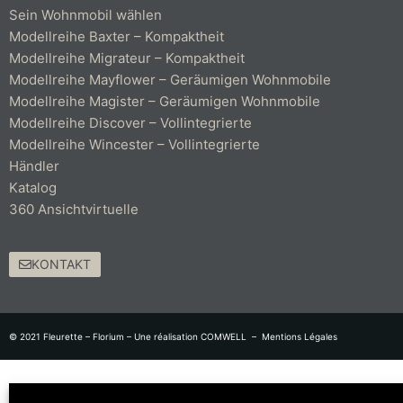
Sein Wohnmobil wählen
Modellreihe Baxter – Kompaktheit
Modellreihe Migrateur – Kompaktheit
Modellreihe Mayflower – Geräumigen Wohnmobile
Modellreihe Magister – Geräumigen Wohnmobile
Modellreihe Discover – Vollintegrierte
Modellreihe Wincester – Vollintegrierte
Händler
Katalog
360 Ansichtvirtuelle
KONTAKT
© 2021 Fleurette – Florium – Une réalisation
COMWELL
–
Mentions Légales