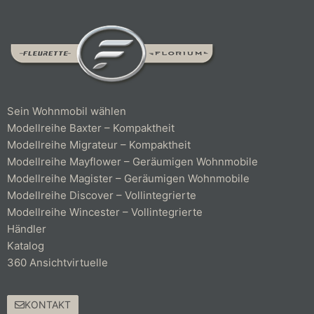
Sein Wohnmobil wählen
Modellreihe Baxter – Kompaktheit
Modellreihe Migrateur – Kompaktheit
Modellreihe Mayflower – Geräumigen Wohnmobile
Modellreihe Magister – Geräumigen Wohnmobile
Modellreihe Discover – Vollintegrierte
Modellreihe Wincester – Vollintegrierte
Händler
Katalog
360 Ansichtvirtuelle
KONTAKT