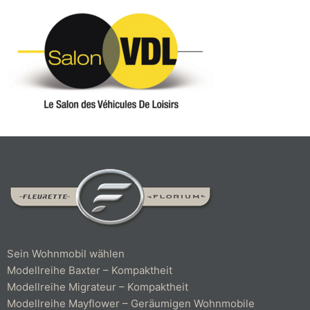
Sein Wohnmobil wählen
Modellreihe Baxter – Kompaktheit
Modellreihe Migrateur – Kompaktheit
Modellreihe Mayflower – Geräumigen Wohnmobile