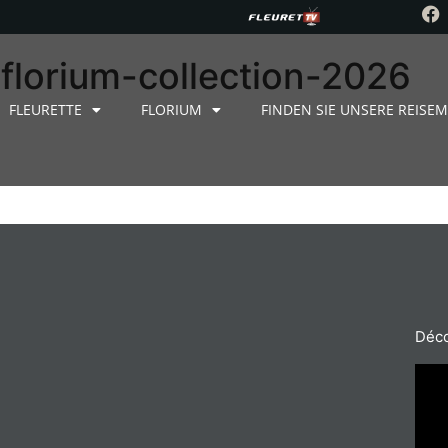
lorium-collection-2026
FLEURETTE
FLORIUM
FINDEN SIE UNSERE REISEM
Déco