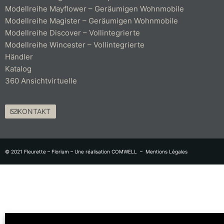
Modellreihe Mayflower – Geräumigen Wohnmobile
Modellreihe Magister – Geräumigen Wohnmobile
Modellreihe Discover – Vollintegrierte
Modellreihe Wincester – Vollintegrierte
Händler
Katalog
360 Ansichtvirtuelle
KONTAKT
© 2021 Fleurette – Florium – Une réalisation
COMWELL
–
Mentions Légales