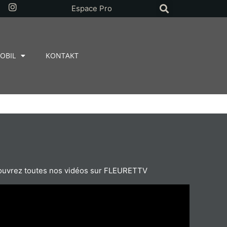
Espace Pro
OBIL
KONTAKT
uvrez toutes nos vidéos sur FLEURETTV