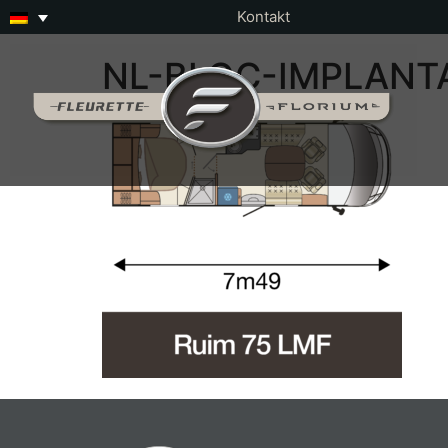
Kontakt
NL-BLOC-IMPLANT