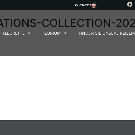
ATIONS-COLLECTION-20
FLEURETTE
FLORIUM
FINDEN SIE UNSERE REISEM