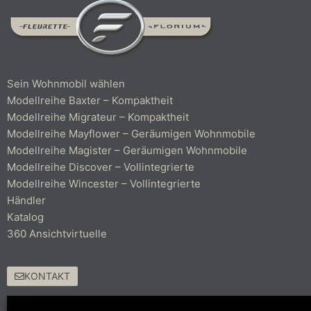
Sein Wohnmobil wählen
Modellreihe Baxter – Kompaktheit
Modellreihe Migrateur – Kompaktheit
Modellreihe Mayflower – Geräumigen Wohnmobile
Modellreihe Magister – Geräumigen Wohnmobile
Modellreihe Discover – Vollintegrierte
Modellreihe Wincester – Vollintegrierte
Händler
Katalog
360 Ansichtvirtuelle
KONTAKT