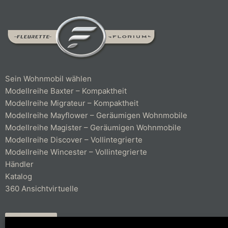
Sein Wohnmobil wählen
Modellreihe Baxter – Kompaktheit
Modellreihe Migrateur – Kompaktheit
Modellreihe Mayflower – Geräumigen Wohnmobile
Modellreihe Magister – Geräumigen Wohnmobile
Modellreihe Discover – Vollintegrierte
Modellreihe Wincester – Vollintegrierte
Händler
Katalog
360 Ansichtvirtuelle
KONTAKT