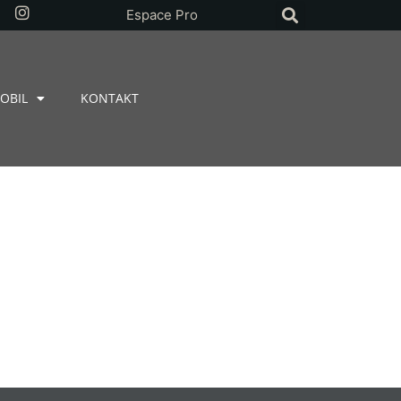
Espace Pro
OBIL
KONTAKT