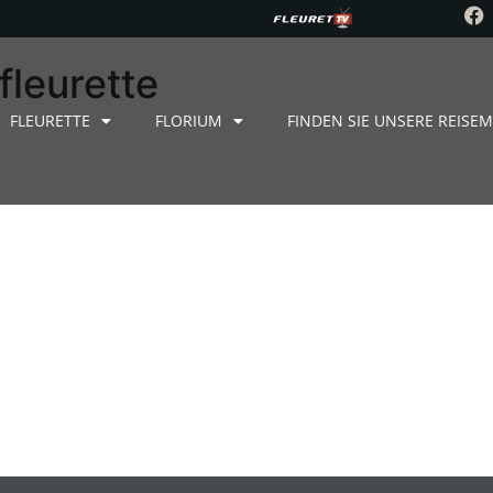
fleurette
FLEURETTE
FLORIUM
FINDEN SIE UNSERE REISEM