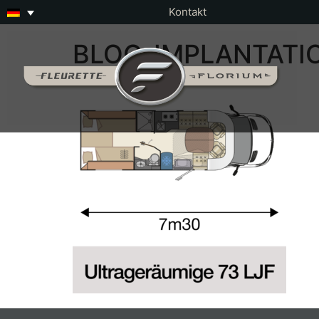
Kontakt
BLOC-IMPLANTATIO