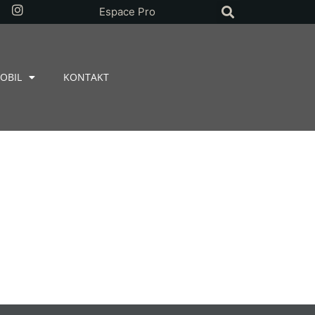
Espace Pro
OBIL
KONTAKT