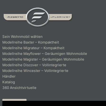
Sein Wohnmobil wählen
Modellreihe Baxter – Kompaktheit
Modellreihe Migrateur – Kompaktheit
Modellreihe Mayflower – Geräumigen Wohnmobile
Modellreihe Magister – Geräumigen Wohnmobile
Modellreihe Discover – Vollintegrierte
Modellreihe Wincester – Vollintegrierte
Händler
Katalog
360 Ansichtvirtuelle
KONTAKT