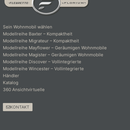
Sein Wohnmobil wählen
Modellreihe Baxter – Kompaktheit
Modellreihe Migrateur – Kompaktheit
Modellreihe Mayflower – Geräumigen Wohnmobile
Modellreihe Magister – Geräumigen Wohnmobile
Modellreihe Discover – Vollintegrierte
Modellreihe Wincester – Vollintegrierte
Händler
Katalog
360 Ansichtvirtuelle
KONTAKT