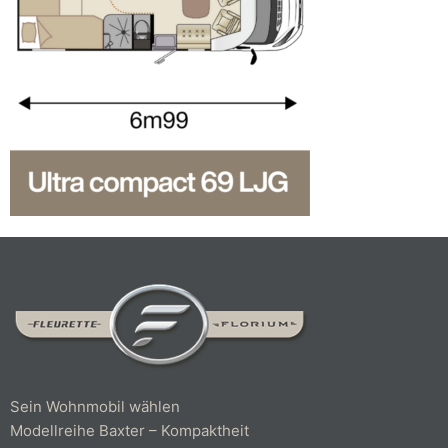
Sein Wohnmobil wählen
Modellreihe Baxter – Kompaktheit