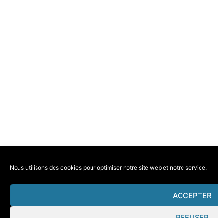
Nous utilisons des cookies pour optimiser notre site web et notre service.
ACCEPTER
REFUSER