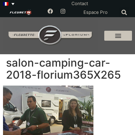
Contact
Espace Pro
salon-camping-car-
2018-florium365X265