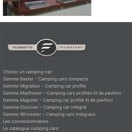
Choisir un camping-car
Gamme Baxter – Camping cars compacts
Gamme Migrateur – Camping car profilé
Gamme Mayflower – Camping cars profilés lit de pavillon
Gamme Magister – Camping car profilé lit de pavillon
Gamme Discover – Camping car intégral
Gamme Wincester – Camping cars intégraux
Les concessionnaires
Le catalogue camping cars