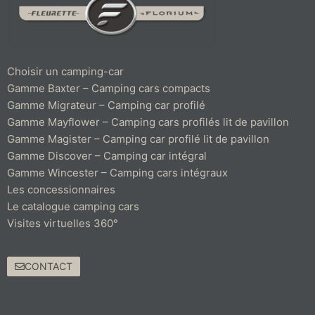
Choisir un camping-car
Gamme Baxter – Camping cars compacts
Gamme Migrateur – Camping car profilé
Gamme Mayflower – Camping cars profilés lit de pavillon
Gamme Magister – Camping car profilé lit de pavillon
Gamme Discover – Camping car intégral
Gamme Wincester – Camping cars intégraux
Les concessionnaires
Le catalogue camping cars
Visites virtuelles 360°
CONTACT