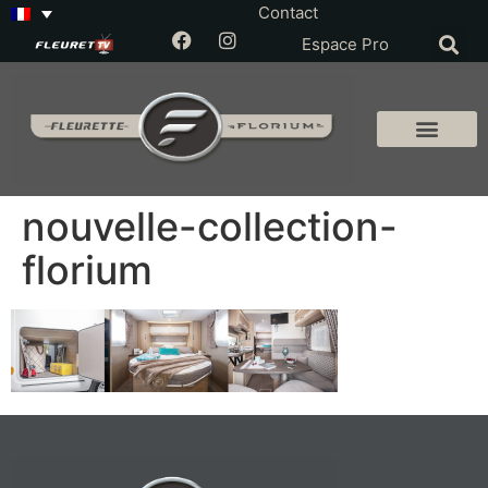
Contact
Espace Pro
nouvelle-collection-
florium