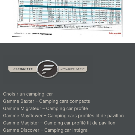
Choisir un camping-car
Gamme Baxter – Camping cars compacts
Gamme Migrateur – Camping car profilé
Gamme Mayflower – Camping cars profilés lit de pavillon
Gamme Magister – Camping car profilé lit de pavillon
Gamme Discover – Camping car intégral