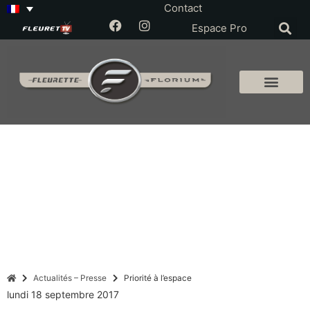
Contact
Espace Pro
Actualités – Presse
Priorité à l’espace
lundi 18 septembre 2017