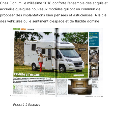
Chez Florium, le millésime 2018 conforte l’ensemble des acquis et
accueille quelques nouveaux modèles qui ont en commun de
proposer des implantations bien pensées et astucieuses. A la clé,
des véhicules où le sentiment d’espace et de fluidité domine
Priorité à l’espace