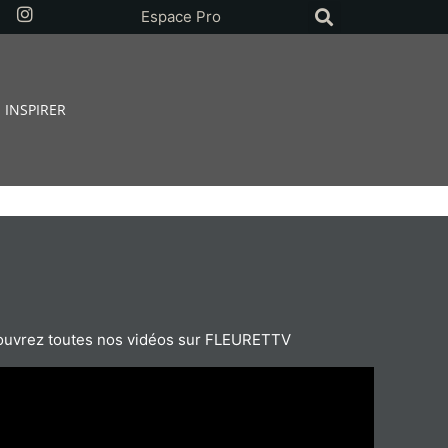
Espace Pro
 INSPIRER
uvrez toutes nos vidéos sur FLEURETTV