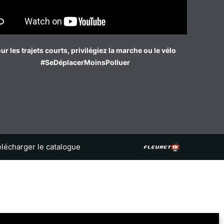
ur les trajets courts, privilégiez la marche ou le vélo
#SeDéplacerMoinsPolluer
lécharger le catalogue