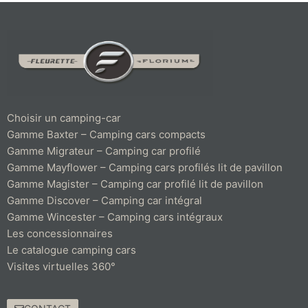
Choisir un camping-car
Gamme Baxter – Camping cars compacts
Gamme Migrateur – Camping car profilé
Gamme Mayflower – Camping cars profilés lit de pavillon
Gamme Magister – Camping car profilé lit de pavillon
Gamme Discover – Camping car intégral
Gamme Wincester – Camping cars intégraux
Les concessionnaires
Le catalogue camping cars
Visites virtuelles 360°