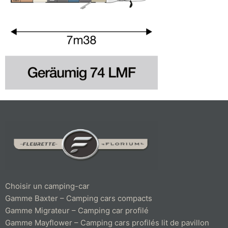
Choisir un camping-car
Gamme Baxter – Camping cars compacts
Gamme Migrateur – Camping car profilé
Gamme Mayflower – Camping cars profilés lit de pavillon