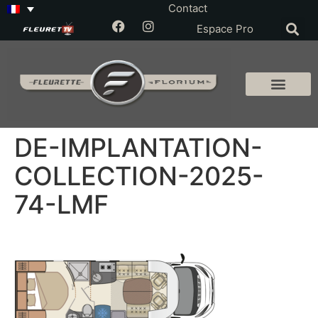
Contact
Espace Pro
DE-IMPLANTATION-
COLLECTION-2025-
74-LMF