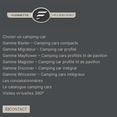
Choisir un camping-car
Gamme Baxter – Camping cars compacts
Gamme Migrateur – Camping car profilé
Gamme Mayflower – Camping cars profilés lit de pavillon
Gamme Magister – Camping car profilé lit de pavillon
Gamme Discover – Camping car intégral
Gamme Wincester – Camping cars intégraux
Les concessionnaires
Le catalogue camping cars
Visites virtuelles 360°
CONTACT