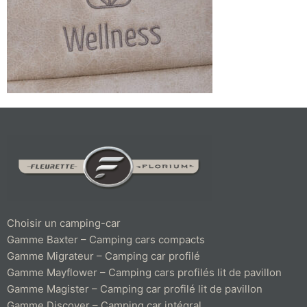
Choisir un camping-car
Gamme Baxter – Camping cars compacts
Gamme Migrateur – Camping car profilé
Gamme Mayflower – Camping cars profilés lit de pavillon
Gamme Magister – Camping car profilé lit de pavillon
Gamme Discover – Camping car intégral