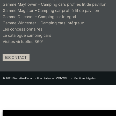
Gamme Mayflower – Camping cars profilés lit de pavillon
Gamme Magister – Camping car profilé lit de pavillon
Gamme Discover – Camping car intégral
Gamme Wincester – Camping cars intégraux
Les concessionnaires
Le catalogue camping cars
Visites virtuelles 360°
CONTACT
© 2021 Fleurette-Florium – Une réalisation
COMWELL
–
Mentions Légales