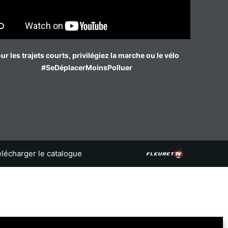
ur les trajets courts, privilégiez la marche ou le vélo
#SeDéplacerMoinsPolluer
lécharger le catalogue