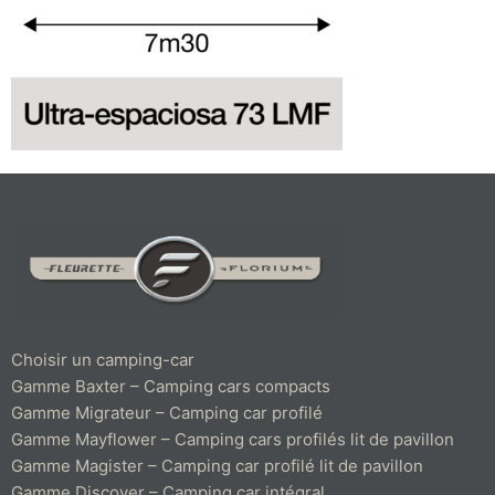
Choisir un camping-car
Gamme Baxter – Camping cars compacts
Gamme Migrateur – Camping car profilé
Gamme Mayflower – Camping cars profilés lit de pavillon
Gamme Magister – Camping car profilé lit de pavillon
Gamme Discover – Camping car intégral