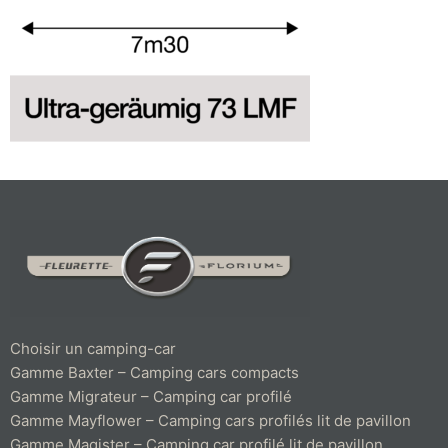
Choisir un camping-car
Gamme Baxter – Camping cars compacts
Gamme Migrateur – Camping car profilé
Gamme Mayflower – Camping cars profilés lit de pavillon
Gamme Magister – Camping car profilé lit de pavillon