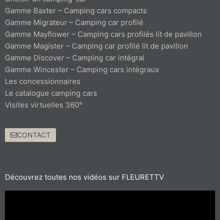
Gamme Baxter – Camping cars compacts
Gamme Migrateur – Camping car profilé
Gamme Mayflower – Camping cars profilés lit de pavillon
Gamme Magister – Camping car profilé lit de pavillon
Gamme Discover – Camping car intégral
Gamme Wincester – Camping cars intégraux
Les concessionnaires
Le catalogue camping cars
Visites virtuelles 360°
CONTACT
Découvrez toutes nos vidéos sur FLEURETTV