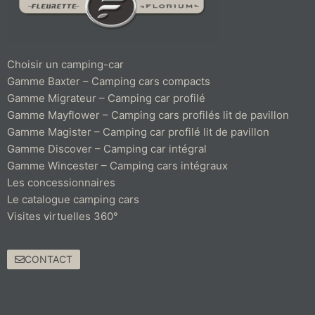
Choisir un camping-car
Gamme Baxter – Camping cars compacts
Gamme Migrateur – Camping car profilé
Gamme Mayflower – Camping cars profilés lit de pavillon
Gamme Magister – Camping car profilé lit de pavillon
Gamme Discover – Camping car intégral
Gamme Wincester – Camping cars intégraux
Les concessionnaires
Le catalogue camping cars
Visites virtuelles 360°
CONTACT