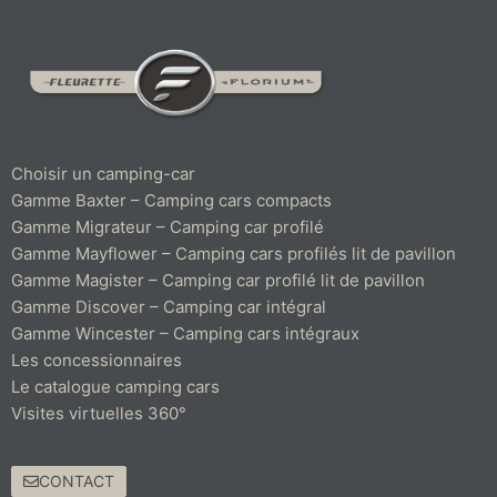
Choisir un camping-car
Gamme Baxter – Camping cars compacts
Gamme Migrateur – Camping car profilé
Gamme Mayflower – Camping cars profilés lit de pavillon
Gamme Magister – Camping car profilé lit de pavillon
Gamme Discover – Camping car intégral
Gamme Wincester – Camping cars intégraux
Les concessionnaires
Le catalogue camping cars
Visites virtuelles 360°
CONTACT