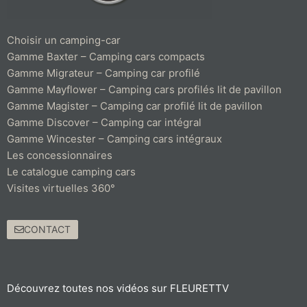
Choisir un camping-car
Gamme Baxter – Camping cars compacts
Gamme Migrateur – Camping car profilé
Gamme Mayflower – Camping cars profilés lit de pavillon
Gamme Magister – Camping car profilé lit de pavillon
Gamme Discover – Camping car intégral
Gamme Wincester – Camping cars intégraux
Les concessionnaires
Le catalogue camping cars
Visites virtuelles 360°
CONTACT
Découvrez toutes nos vidéos sur FLEURETTV