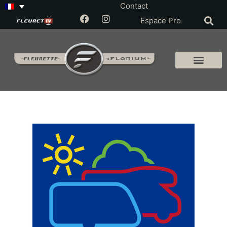
Contact
Espace Pro