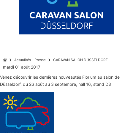
Actualités – Presse
CARAVAN SALON DÜSSELDORF
mardi 01 août 2017
Venez découvrir les dernières nouveautés Florium au salon de
Düsseldorf, du 26 août au 3 septembre, hall 16, stand D3